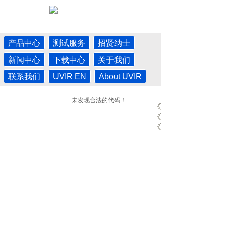
产品中心
测试服务
招贤纳士
新闻中心
下载中心
关于我们
联系我们
UVIR EN
About UVIR
未发现合法的代码！
三光融合成像仪，让相应电力
缺陷无处遁形
专注于电力设备的带电检测与故障诊断，专业
服务于全国电网、铁路、电厂等行业